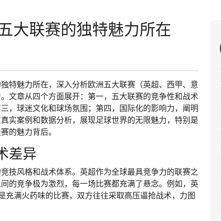
秘五大联赛的独特魅力所在
的独特魅力所在，深入分析欧洲五大联赛（英超、西甲、意
力。文章从四个方面展开：第一，五大联赛的竞争性和战术
第三，球迷文化和球场氛围；第四，国际化的影响力，阐明
过真实案例和数据分析，展现足球世界的无限魅力，特别是
联赛的魅力背后。
术差异
的竞技风格和战术体系。英超作为全球最具竞争力的联赛之
之间的竞争极为激烈，每一场比赛都充满了悬念。例如，英
常是充满火药味的比赛，双方往往采取高压逼抢战术，力图