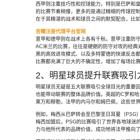
西甲则注重技巧性和控球能力，特别是巴萨和
的比赛节奏稍慢，更多的是通过精细的传球控
在于其精湛的战术和球员之间的默契配合，比
杏耀注册代理平台官网
意甲和德甲则在战术上各有千秋。意甲注重防
AC米兰的比赛，往往是硬朗的防守对攻的经典
黑的高效进攻模式、以及多特蒙德的快速反击
比赛都充满了巨大的不确定性，增加了每场比
2、明星球员提升联赛吸引
明星球员无疑是五大联赛吸引全球目光的重要
也能带动联赛的整体品牌价值。英超的C罗和哈
莱万和穆勒，法甲的内马尔和姆巴佩，这些世
例如，梅西从巴萨转会至巴黎圣日耳曼（PSG
梅西加盟后，PSG的比赛吸引了世界各地球迷
力与他所代表的品牌价值，成功地将法甲推向