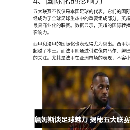
4、国际化的影响力
五大联赛不仅仅是本国足球的代表，它们的国
经成为了全球足球生态中的重要组成部分。英
最具商业化的联赛。数据显示，英超的国际转播
影响力。
西甲和法甲的国际化也表现得尤为突出。西甲
超越了本土。而法甲则通过引进像内马尔、姆
的关注。尤其是法甲在亚洲市场的表现，不容