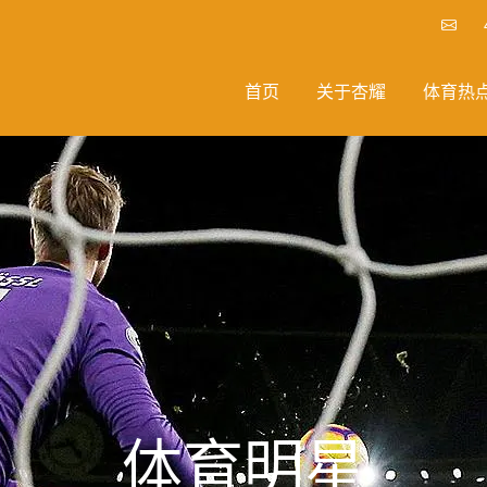
首页
关于杏耀
体育热
体育明星