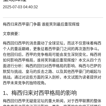
2025-07-03 04:40:32
梅西归来西甲豪门争霸 谁能笑到最后重现辉煌
文章摘要：
梅西回归西甲的消息震动了全球足坛，而这不仅意味着梅西
个人的重返巅峰，更象征着西甲豪门之间的再次激烈争斗。
在他回归后，西甲的竞争格局可能会发生深刻变化，梅西将
如何影响西甲格局，谁将笑到最后重现辉煌？本文从四个方
面进行分析：梅西的回归对西甲格局的影响、梅西与巴萨的
默契与挑战、皇马的反击之路、以及其他西甲豪门的崛起与
挑战。通过对这些方面的深入剖析，本文试图为读者提供对
西甲未来竞争的独特视角。
1、梅西归来对西甲格局的影响
梅西回归西甲无疑是足坛的重大新闻，对于西甲联赛的整体