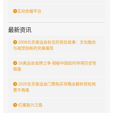
互动杏耀平台
最新资讯
2008北京奥运会标志的背后故事：文化融合
与视觉创新的完美展现
16奥运会金牌之争 揭秘中国如何夺得历史性
辉煌
2020东京奥运会门票购买攻略全解析轻松抢
票不再难
红魔复兴之路