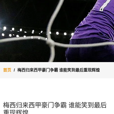
首页
梅西归来西甲豪门争霸 谁能笑到最后重现辉煌
梅西归来西甲豪门争霸 谁能笑到最后
重现辉煌