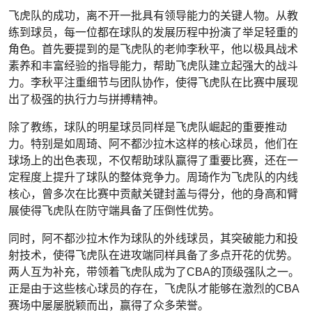
飞虎队的成功，离不开一批具有领导能力的关键人物。从教
练到球员，每一位都在球队的发展历程中扮演了举足轻重的
角色。首先要提到的是飞虎队的老帅李秋平，他以极具战术
素养和丰富经验的指导能力，帮助飞虎队建立起强大的战斗
力。李秋平注重细节与团队协作，使得飞虎队在比赛中展现
出了极强的执行力与拼搏精神。
除了教练，球队的明星球员同样是飞虎队崛起的重要推动
力。特别是如周琦、阿不都沙拉木这样的核心球员，他们在
球场上的出色表现，不仅帮助球队赢得了重要比赛，还在一
定程度上提升了球队的整体竞争力。周琦作为飞虎队的内线
核心，曾多次在比赛中贡献关键封盖与得分，他的身高和臂
展使得飞虎队在防守端具备了压倒性优势。
同时，阿不都沙拉木作为球队的外线球员，其突破能力和投
射技术，使得飞虎队在进攻端同样具备了多点开花的优势。
两人互为补充，带领着飞虎队成为了CBA的顶级强队之一。
正是由于这些核心球员的存在，飞虎队才能够在激烈的CBA
赛场中屡屡脱颖而出，赢得了众多荣誉。