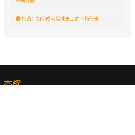
全新升级
梅西：如何成就足球史上的不朽传奇
杏耀
.
🍑jk777.vip🍑杏耀_杏耀娱乐登录_杏耀注册代理平台官网🥇「冷月推
荐」🥇,是世界顶级真人游戏让生活更精彩!为国内游戏玩家打造的全
球最顶级乐趣游戏APP,提供下载、入口、首页、平台、登陆、官网、
二十四小时专属客服在线服务!全球最安全,最信誉,最公平的平台运营