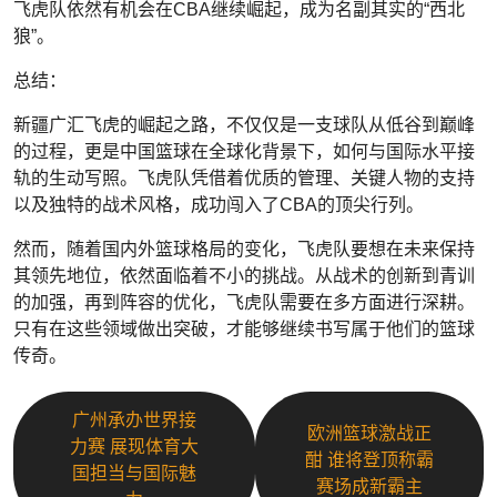
飞虎队依然有机会在CBA继续崛起，成为名副其实的“西北
狼”。
总结：
新疆广汇飞虎的崛起之路，不仅仅是一支球队从低谷到巅峰
的过程，更是中国篮球在全球化背景下，如何与国际水平接
轨的生动写照。飞虎队凭借着优质的管理、关键人物的支持
以及独特的战术风格，成功闯入了CBA的顶尖行列。
然而，随着国内外篮球格局的变化，飞虎队要想在未来保持
其领先地位，依然面临着不小的挑战。从战术的创新到青训
的加强，再到阵容的优化，飞虎队需要在多方面进行深耕。
只有在这些领域做出突破，才能够继续书写属于他们的篮球
传奇。
广州承办世界接
欧洲篮球激战正
力赛 展现体育大
酣 谁将登顶称霸
国担当与国际魅
赛场成新霸主