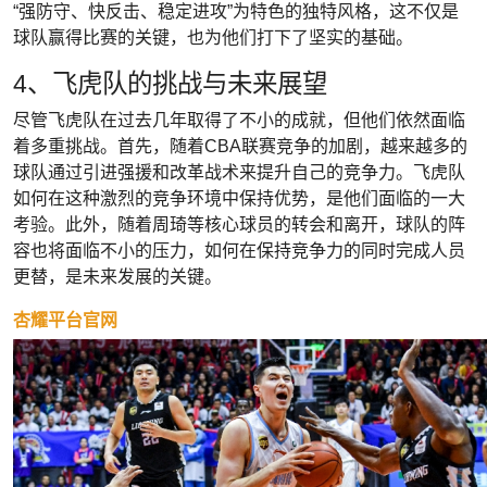
“强防守、快反击、稳定进攻”为特色的独特风格，这不仅是
球队赢得比赛的关键，也为他们打下了坚实的基础。
4、飞虎队的挑战与未来展望
尽管飞虎队在过去几年取得了不小的成就，但他们依然面临
着多重挑战。首先，随着CBA联赛竞争的加剧，越来越多的
球队通过引进强援和改革战术来提升自己的竞争力。飞虎队
如何在这种激烈的竞争环境中保持优势，是他们面临的一大
考验。此外，随着周琦等核心球员的转会和离开，球队的阵
容也将面临不小的压力，如何在保持竞争力的同时完成人员
更替，是未来发展的关键。
杏耀平台官网