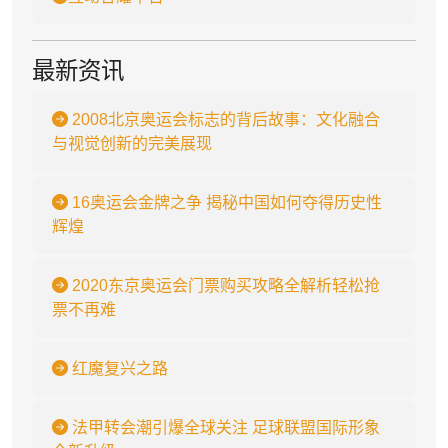
最新资讯
2008北京奥运会标志的背后故事：文化融合
与视觉创新的完美展现
16奥运会金牌之争 揭秘中国如何夺得历史性
辉煌
2020东京奥运会门票购买攻略全解析轻松抢
票不再难
红魔复兴之路
法甲转会潮引爆全球关注 足球联盟国际形象