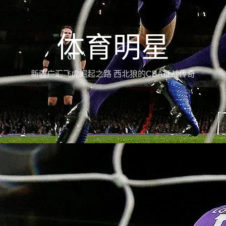
体育明星
新疆广汇飞虎崛起之路 西北狼的CBA征战传奇