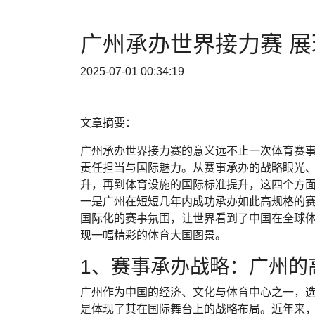
广州承办世界接力赛 
2025-07-01 00:34:19
文章摘要：
广州承办世界接力赛的意义远不止一次体育赛
责任担当与国际魅力。从赛事承办的战略眼光
升，再到体育设施的国际标准提升，这四个方
一是广州在短短几年内成功承办如此高规格的
国际化的赛事氛围，让世界看到了中国在全球
现一幅精彩的体育大国图景。
1、赛事承办战略：广州的
广州作为中国的经济、文化与体育中心之一，
是体现了其在国际舞台上的战略布局。近年来