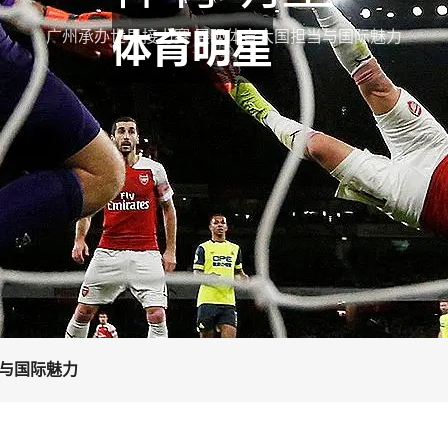
广州承办世界接力赛 展现体育大国担当与国际魅力
当与国际魅力