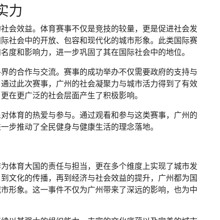
实力
的社会效益。体育赛事不仅是竞技的较量，更是促进社会发
国际社会中的开放、包容和现代化的城市形象。此类国际赛
知名度和影响力，进一步巩固了其在国际社会中的地位。
各界的合作与交流。赛事的成功举办不仅需要政府的支持与
。通过此次赛事，广州的社会凝聚力与城市活力得到了有效
，更在更广泛的社会层面产生了积极影响。
民对体育的热爱与参与。通过观看和参与这类赛事，广州的
进一步推动了全民健身与健康生活的理念落地。
作为体育大国的责任与担当，更在多个维度上实现了城市发
，到文化的传播，再到经济与社会效益的提升，广州都为国
城市形象。这一事件不仅为广州带来了深远的影响，也为中