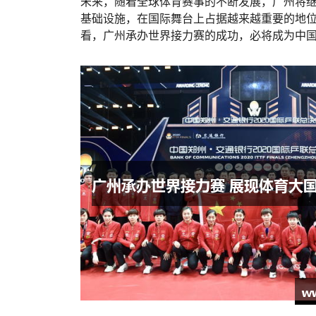
未来，随着全球体育赛事的不断发展，广州将
基础设施，在国际舞台上占据越来越重要的地
看，广州承办世界接力赛的成功，必将成为中