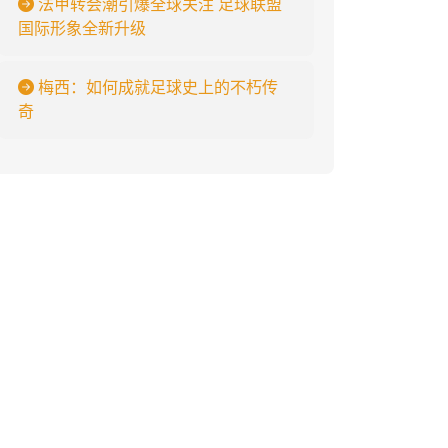
法甲转会潮引爆全球关注 足球联盟
国际形象全新升级
梅西：如何成就足球史上的不朽传
奇