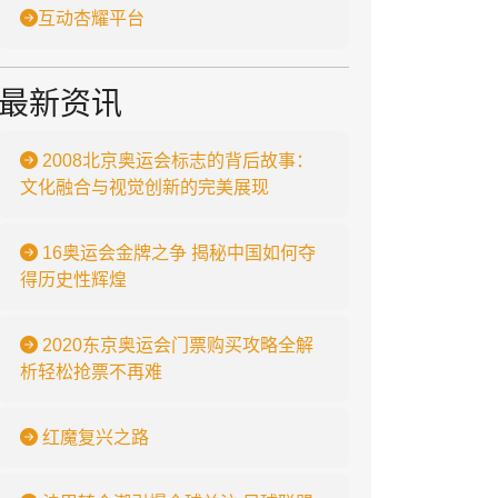
互动杏耀平台
最新资讯
2008北京奥运会标志的背后故事：
文化融合与视觉创新的完美展现
16奥运会金牌之争 揭秘中国如何夺
得历史性辉煌
2020东京奥运会门票购买攻略全解
析轻松抢票不再难
红魔复兴之路