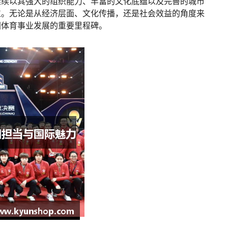
继续以其强大的组织能力、丰富的文化底蕴以及完善的城市
位。无论是从经济层面、文化传播，还是社会效益的角度来
国体育事业发展的重要里程碑。