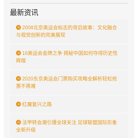
最新资讯
2008北京奥运会标志的背后故事：文化融合
与视觉创新的完美展现
16奥运会金牌之争 揭秘中国如何夺得历史性
辉煌
2020东京奥运会门票购买攻略全解析轻松抢
票不再难
红魔复兴之路
法甲转会潮引爆全球关注 足球联盟国际形象
全新升级