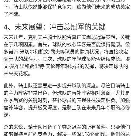
下，骑士队依然能够保持竞争力，这为他们未来的成功奠定
了基础。
4、未来展望：冲击总冠军的关键
未来几年，克利夫兰骑士队能否真正实现总冠军梦想，关键
在于几项因素。首先，球队的核心阵容是否能保持健康。像
多诺万·米切尔和凯文·勒夫等球员的健康状况，将直接决定
骑士队的战斗力。其次，球队的年轻球员能否继续成长。埃
文·莫布里和贾里特·艾伦等年轻球员的发挥，将决定球队的
未来天花板。
此外，骑士队还需要进一步提升球队的深度。尽管目前骑士
的主力阵容非常出色，但球队的替补阵容相对薄弱，尤其是
在季后赛的关键时刻，替补球员的表现往往决定胜负。加强
替补阵容，提升板凳深度，是骑士队在未来几年夺冠的必修
课。
总的来说，骑士队具备了争夺总冠军的所有条件。只要他们
能够保持目前的竞争力，解决一些深层次的问题，他们的总