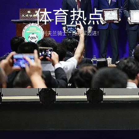
体育热点
克利夫兰骑士：向冠军迈进！