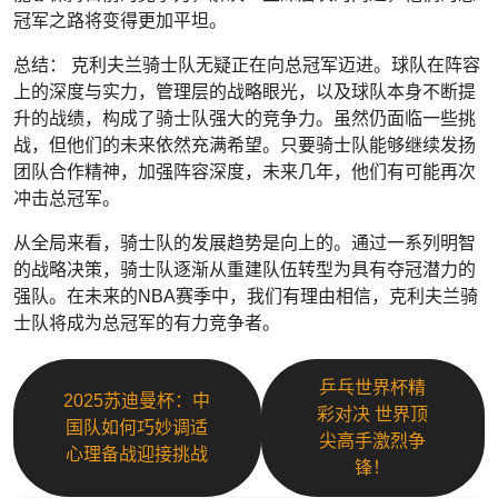
冠军之路将变得更加平坦。
总结： 克利夫兰骑士队无疑正在向总冠军迈进。球队在阵容
上的深度与实力，管理层的战略眼光，以及球队本身不断提
升的战绩，构成了骑士队强大的竞争力。虽然仍面临一些挑
战，但他们的未来依然充满希望。只要骑士队能够继续发扬
团队合作精神，加强阵容深度，未来几年，他们有可能再次
冲击总冠军。
从全局来看，骑士队的发展趋势是向上的。通过一系列明智
的战略决策，骑士队逐渐从重建队伍转型为具有夺冠潜力的
强队。在未来的NBA赛季中，我们有理由相信，克利夫兰骑
士队将成为总冠军的有力竞争者。
乒乓世界杯精
2025苏迪曼杯：中
彩对决 世界顶
国队如何巧妙调适
尖高手激烈争
心理备战迎接挑战
锋！