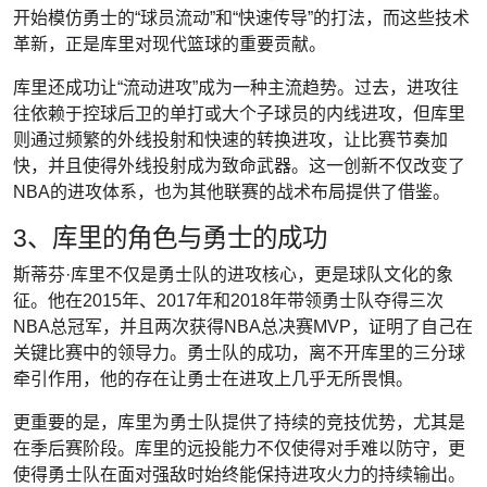
开始模仿勇士的“球员流动”和“快速传导”的打法，而这些技术
革新，正是库里对现代篮球的重要贡献。
库里还成功让“流动进攻”成为一种主流趋势。过去，进攻往
往依赖于控球后卫的单打或大个子球员的内线进攻，但库里
则通过频繁的外线投射和快速的转换进攻，让比赛节奏加
快，并且使得外线投射成为致命武器。这一创新不仅改变了
NBA的进攻体系，也为其他联赛的战术布局提供了借鉴。
3、库里的角色与勇士的成功
斯蒂芬·库里不仅是勇士队的进攻核心，更是球队文化的象
征。他在2015年、2017年和2018年带领勇士队夺得三次
NBA总冠军，并且两次获得NBA总决赛MVP，证明了自己在
关键比赛中的领导力。勇士队的成功，离不开库里的三分球
牵引作用，他的存在让勇士在进攻上几乎无所畏惧。
更重要的是，库里为勇士队提供了持续的竞技优势，尤其是
在季后赛阶段。库里的远投能力不仅使得对手难以防守，更
使得勇士队在面对强敌时始终能保持进攻火力的持续输出。