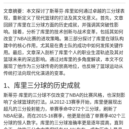
文章摘要：本文探讨了斯蒂芬·库里如何通过卓越的三分球表
现，重新定义了现代篮球的打法及其文化意义。首先，文章
回顾了库里在三分球方面的历史成就，并强调其突破性影
响。接着，分析了库里的技术创新与战术变革，包括其如何
改变了NBA比赛的进攻策略。第三部分探讨了库里在球队构
建中的核心作用，尤其是在勇士队的成功中如何发挥关键作
用。最后，文章深入剖析了库里个人的职业生涯轨迹及其对
篮球未来的深远影响。通过对库里的多角度解读，本文不仅
展现了他作为三分球传奇的崇高地位，也反映了篮球运动从
传统打法向现代化演进的变革。
1、库里三分球的历史成就
斯蒂芬·库里的三分球不仅改变了NBA的比赛风格，也深刻影
响了全球篮球的打法。从2012-13赛季开始，库里便展现出
超凡的三分投射能力，单赛季命中272个三分球，刷新了
NBA纪录。而在2015-16赛季，他更是创造了单赛季402个三
分球的惊人数字。库里的三分球准确率更是逐年提高，直到