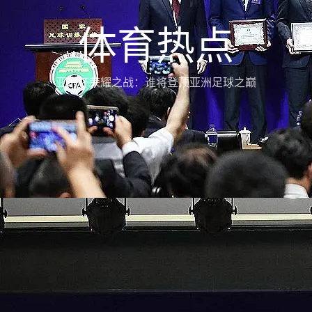
体育热点
亚洲杯荣耀之战：谁将登顶亚洲足球之巅