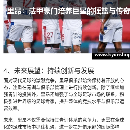
4、未来展望：持续创新与发展
面对现代足球的激烈竞争，里昂俱乐部始终保持着开放的心
态，注重在青训与俱乐部管理上进行持续创新。除了继续加
强青训的投资外，里昂还加强了与全球足球市场的联系，积
极引进世界级的足球专家，提升整体的竞技水平与俱乐部运
营效率。
未来，里昂不仅需要保持其青训体系的竞争力，更需在全球
化的足球市场中抓住机遇，进一步提升俱乐部的国际影响