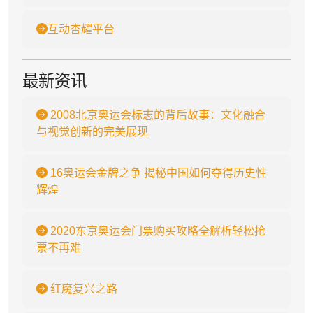
互动杏耀平台
最新资讯
2008北京奥运会标志的背后故事：文化融合
与视觉创新的完美展现
16奥运会金牌之争 揭秘中国如何夺得历史性
辉煌
2020东京奥运会门票购买攻略全解析轻松抢
票不再难
红魔复兴之路