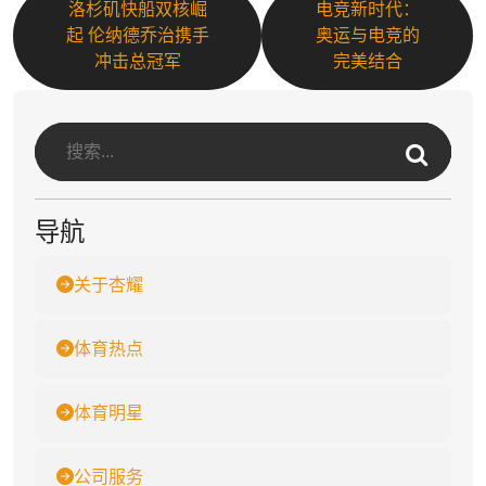
洛杉矶快船双核崛
电竞新时代：
起 伦纳德乔治携手
奥运与电竞的
冲击总冠军
完美结合
导航
关于杏耀
体育热点
体育明星
公司服务