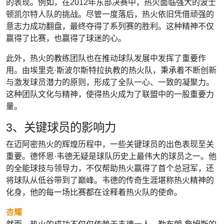
的表现。例如，在2012年东部决赛中，热火面临强大的波士
顿凯尔特人队的挑战。尽管一度落后，热火依旧凭借顽强的
意志力成功翻盘，最终夺得了系列赛的胜利。这种精神不仅
赢得了比赛，也赢得了球迷的心。
此外，热火的教练团队也在推动球队发展中发挥了重要作
用。由埃里克·斯波尔斯特拉执教的热火队，秉承着不断创新
与激发球员潜力的原则，形成了全队一心、一致的凝聚力。
这种团队文化与精神，使得热火成为了联盟中的一股重要力
量。
3、关键球员的影响力
在迈阿密热火的辉煌历程中，一些关键球员的出色表现至关
重要。德怀恩·韦德无疑是球队历史上最伟大的球员之一。他
的全能球技与领导力，不仅帮助热火赢得了首个总冠军，还
将球队从低谷带到了巅峰。韦德的传奇生涯堪称热火精神的
化身，他的每一场比赛都在诠释着热火队的使命。
杏耀