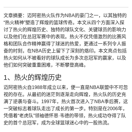
文章摘要：迈阿密热火队作为NBA的豪门之一，以其独特的
“热火精神”塑造了辉煌的篮球传奇。本文从四个方面深入探
讨了热火的辉煌历史、独特的球队文化、关键球员的影响力
以及他们在总冠军赛中的表现。热火不仅凭借激烈的比赛风
格和团队合作精神赢得了球迷的热爱，更通过一系列令人振
奋的时刻，在NBA历史上留下了深刻的烙印。本文亮点包括
热火如何从不被看好的球队成长为多次总冠军的赢家，以及
他们如何突破重重困难，不断攀登高峰。
1、热火的辉煌历史
迈阿密热火自1988年成立以来，便一直是NBA联盟中不可忽
视的存在。从最初的迷茫到逐渐走向辉煌，热火队的历史充
满了逆袭与奋斗。1997年，热火首次进入了NBA季后赛，这
一突破标志着球队走出了成长的第一步。特别是在2006年，
凭借着“老虎队”领袖德怀恩·韦德的带领，热火成功夺得了队
史的首个总冠军，成为全球篮球迷心中的一股热流。