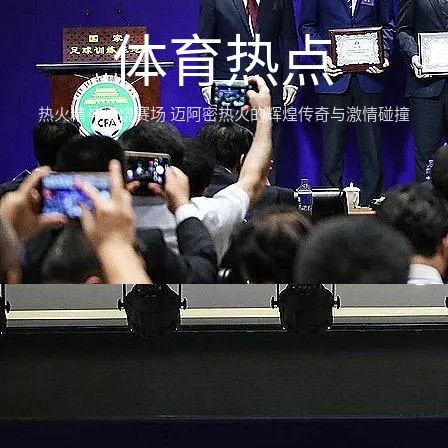
体育热点
热火精神燃烧赛场 迈阿密热火的辉煌传奇与激情碰撞