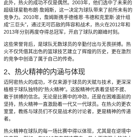
此外，热火的成功不仅是偶然。2003年，他们选中了未来的
超级球星勒布朗·詹姆斯，这一决定为球队带来了前所未有的
竞争力。2010年，詹姆斯携手德维恩·韦德和克里斯·波什组
成“三巨头”，通过无可匹敌的阵容和战术，热火在2012年和
2013年分别再度夺得总冠军，开启了球队的巅峰时刻。
这些荣誉背后，是球队无数球员的辛勤付出与无畏拼搏。热
火不仅凭借其出色的篮球技艺建立了辉煌的历史，更在激烈
的竞争中创造了属于自己的传奇。
2、热火精神的内涵与体现
迈阿密热火的成功，不仅来源于球员的天赋与技术，更深深
植根于球队独特的“热火精神”。这股精神代表着坚韧不拔、
敢于拼搏的信念。无论是比赛中的冲劲，还是在困难面前的
坚持，热火精神一直激励着一代又一代球员。在热火的更衣
室里，教练与球员们不仅是战术的讨论者，更是精神的传递
者。
热火精神在球队的每一场比赛中得以体现，尤其是在逆境中