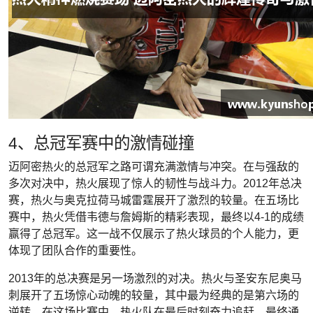
4、总冠军赛中的激情碰撞
迈阿密热火的总冠军之路可谓充满激情与冲突。在与强敌的
多次对决中，热火展现了惊人的韧性与战斗力。2012年总决
赛，热火与奥克拉荷马城雷霆展开了激烈的较量。在五场比
赛中，热火凭借韦德与詹姆斯的精彩表现，最终以4-1的成绩
赢得了总冠军。这一战不仅展示了热火球员的个人能力，更
体现了团队合作的重要性。
2013年的总决赛是另一场激烈的对决。热火与圣安东尼奥马
刺展开了五场惊心动魄的较量，其中最为经典的是第六场的
逆转。在这场比赛中，热火队在最后时刻奋力追赶，最终通