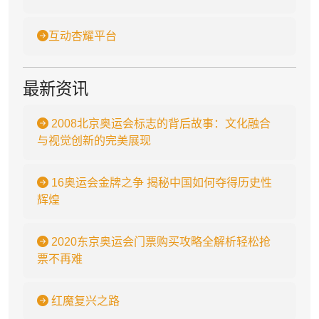
互动杏耀平台
最新资讯
2008北京奥运会标志的背后故事：文化融合
与视觉创新的完美展现
16奥运会金牌之争 揭秘中国如何夺得历史性
辉煌
2020东京奥运会门票购买攻略全解析轻松抢
票不再难
红魔复兴之路