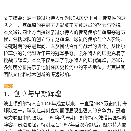
文章摘要：波士顿凯尔特人作为NBA历史上最具传奇性的球
队之一，其辉煌的夺冠历史凝聚了无数球员的努力与坚持。
本文通过四个方面探讨了凯尔特人的传奇传承与辉煌夺冠历
程，包括球队的创立与早期辉煌、球员的传承与个人影响、
关键时期的夺冠瞬间、以及团队合作与战术的进化。从比尔·
拉塞尔的时代到近年来的冠军争夺，凯尔特人的历史充满了
挑战与辉煌。本文不仅呈现了凯尔特人的历代辉煌，还通过
多角度分析揭示了他们在历史长河中的不朽地位，尤其是其
团队文化和战术创新的深远影响。
杏耀
1、创立与早期辉煌
波士顿凯尔特人自1946年成立以来，一直是NBA历史的传奇
球队之一。球队在其创立初期便展现出强大的竞争力，迅速
成为联盟中的强队。1950年代末期，凯尔特人凭借其强悍的
阵容，迅速崛起，特别是在1957年首次夺冠后，凯尔特人便