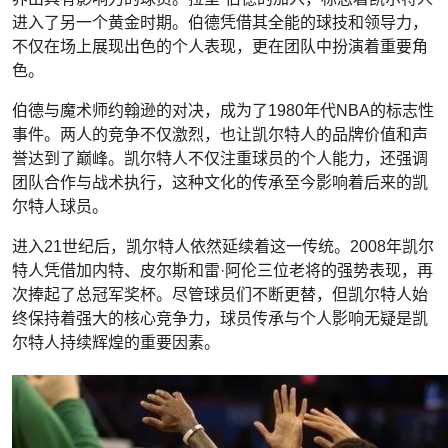
进入了另一个黄金时期。伯德凭借其全能的球技和领导力，
不仅在场上展现出色的个人表现，更在团队中扮演着重要角
色。
伯德与魔术师约翰逊的对决，成为了1980年代NBA的标志性
事件。两人的竞争不仅激烈，也让凯尔特人的品牌价值和声
誉达到了巅峰。凯尔特人不仅注重球员的个人能力，还强调
团队合作与战术执行，这种文化的传承至今影响着后来的凯
尔特人球员。
进入21世纪后，凯尔特人依然延续着这一传统。2008年凯尔
特人凭借加内特、皮尔斯和雷·阿伦三位老将的强势表现，再
次捧起了总冠军奖杯。尽管球员们不断更替，但凯尔特人始
终保持着强大的核心竞争力，球员传承与个人影响无疑是凯
尔特人持续辉煌的重要因素。