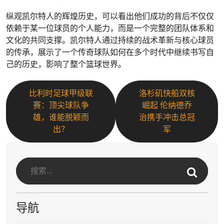
纵观凯尔特人的辉煌历史，可以看出他们成功的背后不仅仅
依赖于某一位球员的个人能力，而是一个完整的团队体系和
文化的共同支撑。凯尔特人通过持续的战术革新与核心球员
的传承，展示了一个传奇球队如何在多个时代中继续书写自
己的历史，影响了整个篮球世界。
比利时足球甲级联
洛杉矶快船双核
赛：顶尖球队争
崛起 伦纳德乔
雄，谁能脱颖而
治携手冲击总冠
出？
军
导航