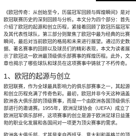
《欧冠传奇：从创始至今，历届冠军回顾与辉煌瞬间》是对
欧冠联赛历史的深刻回顾与分析。本文分为四个部分：首先
介绍了欧冠的起源和创立历程，紧接着回顾了欧冠历届冠军
及其代表性球队，第三部分则聚焦了欧冠中最为经典的比赛
瞬间，最后对当前欧冠的格局和未来进行展望。通过历史数
据、著名赛事的回顾以及球员们的精彩表现，本文为读者展
示了欧冠这一欧洲最顶级俱乐部赛事的辉煌历程。此外，文
章也揭示了哪些球队和球员在这项赛事中铸就了不朽传奇。
1、欧冠的起源与创立
欧冠联赛，作为全球最具影响力的俱乐部赛事之一，其起源
和创立历程充满了传奇色彩。最初，欧冠并非今天这种涵盖
欧洲各大俱乐部的顶级赛事，而是一个由欧洲各国顶级俱乐
部进行的邀请赛。1955年，欧洲足球协会（UEFA）成立了
欧洲冠军俱乐部杯，这项赛事的创立是源于欧洲足球日益蓬
勃的职业化发展和各国间对一项更为顶尖赛事的需求。
欧洲各大俱乐部，尤其是来自西班牙、意大利和英格兰的顶