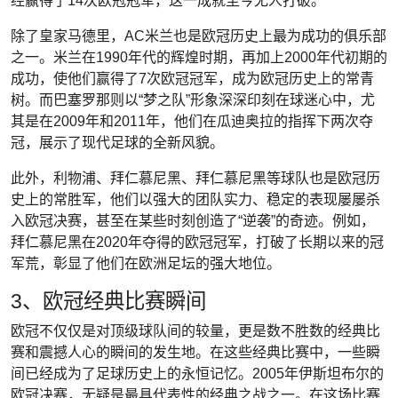
经赢得了14次欧冠冠军，这一成就至今无人打破。
除了皇家马德里，AC米兰也是欧冠历史上最为成功的俱乐部
之一。米兰在1990年代的辉煌时期，再加上2000年代初期的
成功，使他们赢得了7次欧冠冠军，成为欧冠历史上的常青
树。而巴塞罗那则以“梦之队”形象深深印刻在球迷心中，尤
其是在2009年和2011年，他们在瓜迪奥拉的指挥下两次夺
冠，展示了现代足球的全新风貌。
此外，利物浦、拜仁慕尼黑、拜仁慕尼黑等球队也是欧冠历
史上的常胜军，他们以强大的团队实力、稳定的表现屡屡杀
入欧冠决赛，甚至在某些时刻创造了“逆袭”的奇迹。例如，
拜仁慕尼黑在2020年夺得的欧冠冠军，打破了长期以来的冠
军荒，彰显了他们在欧洲足坛的强大地位。
3、欧冠经典比赛瞬间
欧冠不仅仅是对顶级球队间的较量，更是数不胜数的经典比
赛和震撼人心的瞬间的发生地。在这些经典比赛中，一些瞬
间已经成为了足球历史上的永恒记忆。2005年伊斯坦布尔的
欧冠决赛，无疑是最具代表性的经典之战之一。在这场比赛