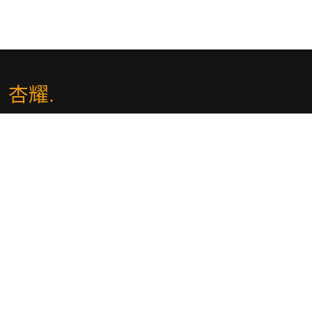
杏耀
.
🍑jk777.vip🍑杏耀_杏耀娱乐登录_杏耀注册代理平台官网🥇「冷月推
荐」🥇,是世界顶级真人游戏让生活更精彩!为国内游戏玩家打造的全
球最顶级乐趣游戏APP,提供下载、入口、首页、平台、登陆、官网、
二十四小时专属客服在线服务!全球最安全,最信誉,最公平的平台运营
商!
社交平台