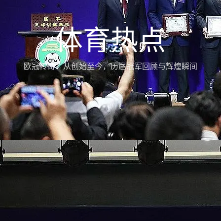
体育热点
欧冠传奇：从创始至今，历届冠军回顾与辉煌瞬间