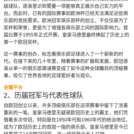
级球队，逐渐意识到需要一项能够真正展示自己实力的平
台。而此时，已有的国际赛事如欧洲杯已经无法满足这些俱
乐部的竞技需求。欧洲冠军俱乐部杯的创立，不仅仅是为了
奖杯和荣誉，更是为了增强各俱乐部之间的国际影响力。首
届比赛于1955年正式开赛，皇家马德里最终捧起了历史上的
第一个欧冠奖杯。
这一赛事的创办，标志着俱乐部足球进入了一个崭新的时
代。在接下来的几十年里，随着赛事的扩展和发展，欧冠逐
渐从单一的俱乐部邀请赛变成了如今这种全球瞩目的顶级赛
事，吸引了世界各地的足球爱好者与观众。
杏耀平台
2、历届冠军与代表性球队
自欧冠创立以来，许多顶级俱乐部在这项赛事中留下了浓墨
重彩的一笔。皇家马德里无疑是欧冠历史上的霸主，他们凭
借着多次夺冠，特别是在1950年代和1960年代的统治地位，
成为了欧冠历史上的首屈一指的俱乐部。皇家马德里至今已