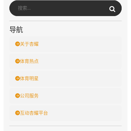
导航
关于杏耀
体育热点
体育明星
公司服务
互动杏耀平台