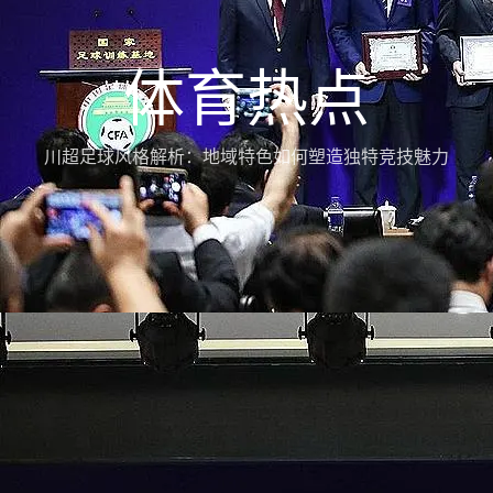
体育热点
川超足球风格解析：地域特色如何塑造独特竞技魅力