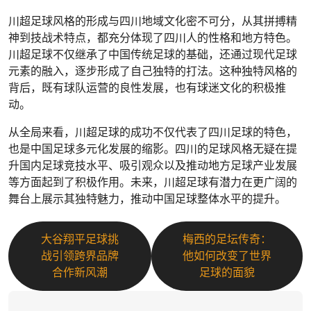
川超足球风格的形成与四川地域文化密不可分，从其拼搏精
神到技战术特点，都充分体现了四川人的性格和地方特色。
川超足球不仅继承了中国传统足球的基础，还通过现代足球
元素的融入，逐步形成了自己独特的打法。这种独特风格的
背后，既有球队运营的良性发展，也有球迷文化的积极推
动。
从全局来看，川超足球的成功不仅代表了四川足球的特色，
也是中国足球多元化发展的缩影。四川的足球风格无疑在提
升国内足球竞技水平、吸引观众以及推动地方足球产业发展
等方面起到了积极作用。未来，川超足球有潜力在更广阔的
舞台上展示其独特魅力，推动中国足球整体水平的提升。
大谷翔平足球挑
梅西的足坛传奇：
战引领跨界品牌
他如何改变了世界
合作新风潮
足球的面貌