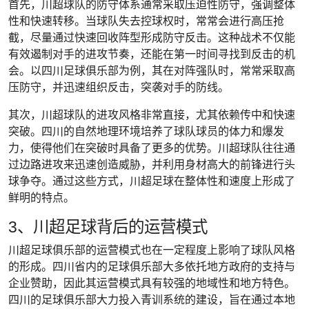
首先，川超球队的防守体系通常采取压迫性防守，强调整体
性和快速转移。当球队失去控球权时，常常会进行高压抢
截，尽量通过快速回收阵型形成防守反击。这种战术不仅能
有效遏制对手的进攻节奏，还能在第一时间寻找到反击的机
会。以四川足球俱乐部为例，其在对阵强队时，常常采取高
压防守，并迅速组织反击，突袭对手的防线。
其次，川超球队的进攻风格非常直接，尤其依赖传中和快速
突破。四川的自然地理环境培养了球队球员的体力和爆发
力，使得他们在突破时具备了更多的优势。川超球队往往通
过边路进攻来迅速创造威胁，并利用身材高大的前锋进行头
球争夺。通过这些方式，川超足球在整体性和速度上形成了
鲜明的特点。
3、川超足球背后的运营模式
川超足球俱乐部的运营模式也在一定程度上影响了球队风格
的形成。四川省内的足球俱乐部大多依托地方政府的支持与
企业赞助，因此其运营模式具有较强的地域性和地方特色。
四川的足球俱乐部大力投入青训系统的建设，旨在通过本地