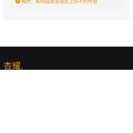
梅西：如何成就足球史上的不朽传奇
杏耀
.
🍑jk777.vip🍑杏耀_杏耀娱乐登录_杏耀注册代理平台官网🥇「冷月推
荐」🥇,是世界顶级真人游戏让生活更精彩!为国内游戏玩家打造的全
球最顶级乐趣游戏APP,提供下载、入口、首页、平台、登陆、官网、
二十四小时专属客服在线服务!全球最安全,最信誉,最公平的平台运营
商!
社交平台