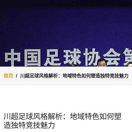
首页
川超足球风格解析：地域特色如何塑造独特竞技魅力
川超足球风格解析：地域特色如何塑
造独特竞技魅力