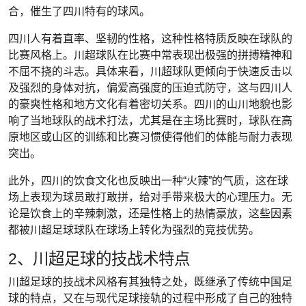
合，催生了四川特有的球风。
四川人有着直率、坚韧的性格，这种性格特质反映在球队的
比赛风格上。川超球队在比赛中常表现出极强的拼搏精神和
不屈不挠的斗志。具体来看，川超球队更倾向于快速反击以
及强烈的身体对抗，偏爱高强度的压迫式防守，这与四川人
的豪爽性格和地方文化有着密切关系。四川的山川地貌也影
响了当地球队的战术打法，尤其是在主场比赛时，球队在高
原地区或山区的训练和比赛习惯使得他们的体能与耐力表现
突出。
此外，四川的饮食文化也反映出一种“火辣”的气质，这在球
场上表现为球员敢打敢拼，给对手带来极大的心理压力。无
论是饮食上的辛辣刺激，还是性格上的热情豪放，这些因素
都被川超足球球队在球场上转化为强烈的竞技优势。
2、川超足球的技战术特点
川超足球的技战术风格有其独特之处，既继承了传统中国足
球的特点，又在与现代足球接轨的过程中形成了自己的独特