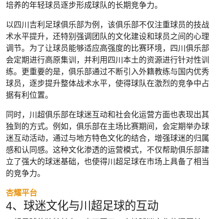
培养的年轻球员逐步形成球队的长期竞争力。
以四川吉利足球俱乐部为例，该俱乐部不仅注重球员的技战
术水平提升，还特别强调团队的文化建设和球员之间的心理
调节。为了让球员能够适应高强度的比赛环境，四川俱乐部
会定期进行高原集训，并利用四川本土的资源进行针对性训
练。更重要的是，俱乐部通过不断引入外籍教练与国内优秀
球员，逐步提升整体战术水平，使得球队在激烈的竞争中占
据有利位置。
同时，川超俱乐部在球迷互动和社会化运营方面也表现出其
独到的方式。例如，俱乐部在主场比赛期间，会定期举办球
迷互动活动，通过与地方特色文化的结合，增强球迷的归属
感和认同感。这种文化渗透的运营模式，不仅帮助俱乐部建
立了强大的球迷基础，也使得川超足球在市场上具备了相当
的竞争力。
杏耀平台
4、球迷文化与川超足球的互动