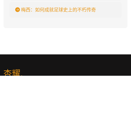
梅西：如何成就足球史上的不朽传奇
杏耀
.
🍑jk777.vip🍑杏耀_杏耀娱乐登录_杏耀注册代理平台官网🥇「冷月推
荐」🥇,是世界顶级真人游戏让生活更精彩!为国内游戏玩家打造的全
球最顶级乐趣游戏APP,提供下载、入口、首页、平台、登陆、官网、
二十四小时专属客服在线服务!全球最安全,最信誉,最公平的平台运营
商!