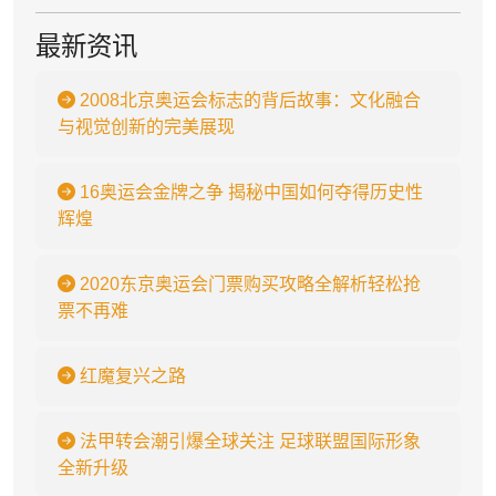
最新资讯
2008北京奥运会标志的背后故事：文化融合
与视觉创新的完美展现
16奥运会金牌之争 揭秘中国如何夺得历史性
辉煌
2020东京奥运会门票购买攻略全解析轻松抢
票不再难
红魔复兴之路
法甲转会潮引爆全球关注 足球联盟国际形象
全新升级