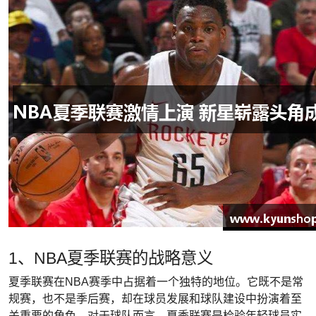
1、NBA夏季联赛的战略意义
夏季联赛在NBA赛季中占据着一个独特的地位。它既不是常
规赛，也不是季后赛，却在球员发展和球队建设中扮演着至
关重要的角色。对于球队而言，夏季联赛是检验年轻球员实