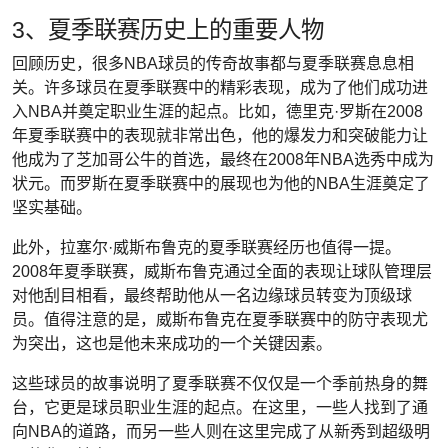
3、夏季联赛历史上的重要人物
回顾历史，很多NBA球员的传奇故事都与夏季联赛息息相
关。许多球员在夏季联赛中的精彩表现，成为了他们成功进
入NBA并奠定职业生涯的起点。比如，德里克·罗斯在2008
年夏季联赛中的表现就非常出色，他的爆发力和突破能力让
他成为了芝加哥公牛的首选，最终在2008年NBA选秀中成为
状元。而罗斯在夏季联赛中的展现也为他的NBA生涯奠定了
坚实基础。
此外，拉塞尔·威斯布鲁克的夏季联赛经历也值得一提。
2008年夏季联赛，威斯布鲁克通过全面的表现让球队管理层
对他刮目相看，最终帮助他从一名边缘球员转变为顶级球
员。值得注意的是，威斯布鲁克在夏季联赛中的防守表现尤
为突出，这也是他未来成功的一个关键因素。
这些球员的故事说明了夏季联赛不仅仅是一个季前热身的舞
台，它更是球员职业生涯的起点。在这里，一些人找到了通
向NBA的道路，而另一些人则在这里完成了从新秀到超级明