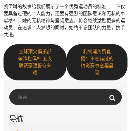
凯伊琳的故事给我们展示了一个优秀运动员的标准——不仅
要具备过硬的个人能力，还要有强烈的团队意识和无私的奉
献精神。她的无私精神与坚韧意志，将会继续激励更多的运
动员，在追求个人梦想的同时，始终不忘团队的力量，携手
共进。
全球顶尖俱乐部
利物浦免费直
争锋世俱杯 五大
播：不容错过的
联赛豪强誓夺荣
精彩赛事全程呈
耀
现
导航