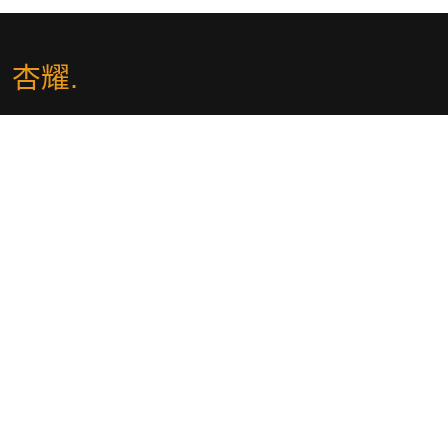
杏耀
.
🍑jk777.vip🍑杏耀_杏耀娱乐登录_杏耀注册代理平台官网🥇「冷月推
荐」🥇,是世界顶级真人游戏让生活更精彩!为国内游戏玩家打造的全
球最顶级乐趣游戏APP,提供下载、入口、首页、平台、登陆、官网、
二十四小时专属客服在线服务!全球最安全,最信誉,最公平的平台运营
商!
社交平台
导航