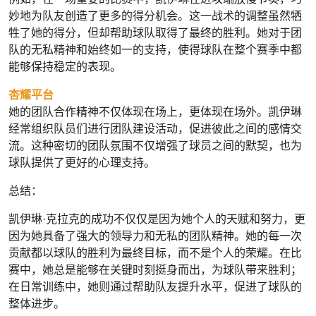
妙地为队友创造了更多的得分机会。这一战术的调整虽然牺
牲了她的得分，但却帮助球队取得了最终的胜利。她对于团
队的无私精神和始终如一的支持，使得球队在整个赛季中都
能够保持稳定的表现。
杏耀平台
她的团队合作精神不仅体现在场上，更体现在场外。凯伊琳
经常组织队员们进行团队建设活动，促进彼此之间的感情交
流。这种密切的团队氛围不仅增强了球员之间的默契，也为
球队提供了更好的心理支持。
总结：
凯伊琳·克拉克的成功不仅仅是因为她个人的天赋和努力，更
因为她具备了强大的领导力和无私的团队精神。她的每一次
贡献都以球队的胜利为最终目标，而不是个人的荣耀。在比
赛中，她总是能够在关键时刻挺身而出，为球队带来胜利；
在日常训练中，她则通过帮助队友提升水平，促进了球队的
整体进步。