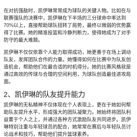
在对抗强敌时，凯伊琳常常成为球队的关键人物。比如在与
联赛强队的决赛中，凯伊琳在下半场的三分球命中率达到
70%以上，直接帮助球队扭转了局势，最终以微弱的优势赢
得了比赛。她的精准投篮和冷静判断力，使得她成为了对手
防守的最大难题。
凯伊琳不仅仅依靠个人能力取得成功，她更善于在场上调动
队友，发挥团队合作的力量。她懂得如何在比赛中为队友创
造机会，帮助他们在最合适的时机得分。她的比赛风格就是
通过高效的传球与合理的空间利用，为球队创造最佳进攻局
面。
2、凯伊琳的队友提升能力
凯伊琳的无私精神不仅体现在个人表现上，更在于她如何帮
助队友提升水平，形成强大的团队凝聚力。她始终将团队利
益置于个人之上，并通过各种方式激励队友共同进步。凯伊
琳特别注重与年轻球员的配合，她常常在赛后与年轻队员讨
论战术和技巧，帮助他们提升篮球素养。