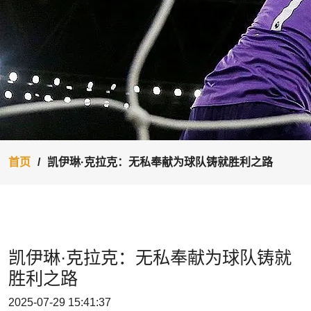
首页
凯伊琳·克拉克：无私奉献为球队铸就胜利之路
凯伊琳·克拉克：无私奉献为球队铸就
胜利之路
2025-07-29 15:41:37