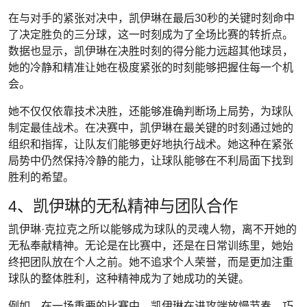
在与对手的紧张对决中，凯伊琳在最后30秒的关键时刻命中
了决定胜负的三分球，这一时刻成为了全场比赛的转折点。
数据也显示，凯伊琳在决胜时刻的得分能力远超其他球员，
她的冷静和精准让她在极度紧张的时刻能够把握住每一个机
会。
她不仅仅依靠技术决胜，还能够准确判断场上局势，为球队
制定最佳战术。在决赛中，凯伊琳在最关键的时刻通过她的
组织和指挥，让队友们能够更好地执行战术。她这种在紧张
局势中仍然保持冷静的能力，让球队能够在不利局面下找到
胜利的希望。
4、凯伊琳的无私精神与团队合作
凯伊琳·克拉克之所以能够成为球队的灵魂人物，离不开她的
无私奉献精神。无论是在比赛中，还是在日常训练里，她始
终把团队放在个人之前。她不追求个人荣誉，而是更加注重
球队的整体胜利，这种精神成为了她成功的关键。
例如，在一场重要的比赛中，凯伊琳在进攻端放慢节奏，巧