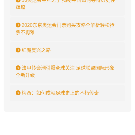
16奥运会金牌之争 揭秘中国如何夺得历史性
辉煌
2020东京奥运会门票购买攻略全解析轻松抢
票不再难
红魔复兴之路
法甲转会潮引爆全球关注 足球联盟国际形象
全新升级
梅西：如何成就足球史上的不朽传奇