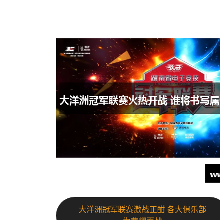
大洋洲冠军联赛激战正酣 各大俱乐部