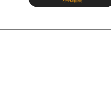
为荣耀而战
杏耀
.
🍑jk777.vip🍑杏耀_杏耀娱乐登录_杏耀注册代理平台
🥇「冷月推荐」🥇,是世界顶级真人游戏让生活更精彩!
国内游戏玩家打造的全球最顶级乐趣游戏APP,提供下
入口、首页、平台、登陆、官网、二十四小时专属客
线服务!全球最安全,最信誉,最公平的平台运营商!
社交平台