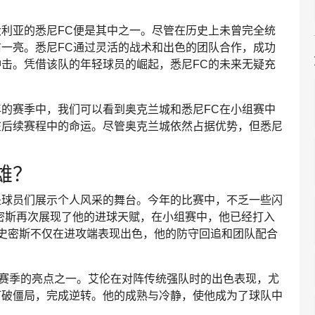
利亚的悉尼FC便是其中之一。尽管在历史上未曾完全统
一亮。悉尼FC通过灵活的战术和出色的团队合作，成功
击。凭借该队的年轻球员的崛起，悉尼FC的未来无疑充
的赛季中，我们可以看到奥克兰城和悉尼FC在小组赛中
在后续赛程中的命运。尽管奥克兰城依然占据优势，但悉尼
雄？
是球员们展示个人风采的舞台。今年的比赛中，不乏一些闪
密斯再次展现了他的进球天赋，在小组赛中，他已经打入
史密斯不仅在进攻端表现出色，他的防守回追和团队配合
本赛季的亮点之一。艾伦在对阵传统强队时的出色表现，尤
打破僵局，完成逆转。他的成熟与冷静，使他成为了球队中