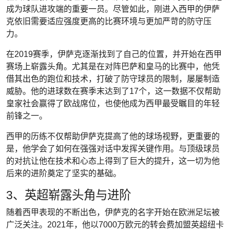
成为球队进攻端的重要一员。尽管如此，刚进入西甲的伊萨
克依旧需要适应强度更高的比赛环境与更加严苛的防守压
力。
在2019赛季，伊萨克逐渐找到了自己的位置，并开始在西甲
赛场上崭露头角。尤其是在对阵巴萨和皇马的比赛中，他凭
借其出色的跑位和技术，打破了防守球员的限制，屡屡制造
威胁。他的进球数在赛季末达到了17个，这一数据不仅帮助
皇家社会赢得了欧战席位，也使他成为西甲最受瞩目的年轻
前锋之一。
西甲的历练不仅帮助伊萨克提高了他的球场视野，更重要的
是，他学会了如何在强强对话中发挥关键作用。与顶级球员
的对抗让他在技术和心态上得到了巨大的提升，这一切为他
后来的进阶奠定了坚实的基础。
3、英超崭露头角与进阶
随着西甲表现的不断出色，伊萨克的名字开始在欧洲足坛被
广泛关注。2021年，他以7000万欧元的转会费加盟英超纽卡