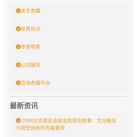
关于杏耀
体育热点
体育明星
公司服务
互动杏耀平台
最新资讯
2008北京奥运会标志的背后故事：文化融合
与视觉创新的完美展现