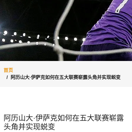
首页
阿历山大·伊萨克如何在五大联赛崭露头角并实现蜕变
阿历山大·伊萨克如何在五大联赛崭露
头角并实现蜕变