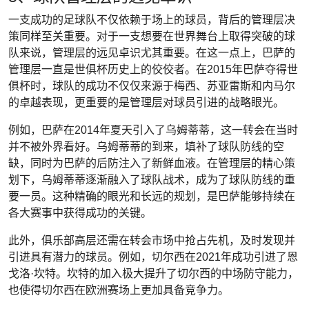
一支成功的足球队不仅依赖于场上的球员，背后的管理层决
策同样至关重要。对于一支想要在世界舞台上取得突破的球
队来说，管理层的远见卓识尤其重要。在这一点上，巴萨的
管理层一直是世俱杯历史上的佼佼者。在2015年巴萨夺得世
俱杯时，球队的成功不仅仅来源于梅西、苏亚雷斯和内马尔
的卓越表现，更重要的是管理层对球员引进的战略眼光。
例如，巴萨在2014年夏天引入了乌姆蒂蒂，这一转会在当时
并不被外界看好。乌姆蒂蒂的到来，填补了球队防线的空
缺，同时为巴萨的后防注入了新鲜血液。在管理层的精心策
划下，乌姆蒂蒂逐渐融入了球队战术，成为了球队防线的重
要一员。这种精确的眼光和长远的规划，是巴萨能够持续在
各大赛事中获得成功的关键。
此外，俱乐部高层还需在转会市场中抢占先机，及时发现并
引进具有潜力的球员。例如，切尔西在2021年成功引进了恩
戈洛·坎特。坎特的加入极大提升了切尔西的中场防守能力，
也使得切尔西在欧洲赛场上更加具备竞争力。