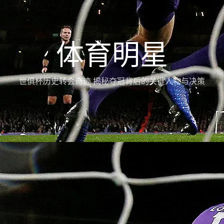
体育明星
世俱杯历史转会奇迹 揭秘夺冠背后的关键人物与决策