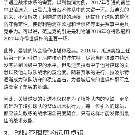
了适应战术体系的需要。以利物浦为例，2017年引进的荷兰
中卫范迪克，正是克洛普战术体系中的关键一环。范迪克的
到来，不仅解决了利物浦防线的顽疾，还提升了球队的整体
防守稳定性，使得利物浦在欧冠和世俱杯等重要赛事中更具
竞争力。可以说，范迪克的引进是利物浦2019年夺得欧冠和
2020年夺得世俱杯的重要一环。
此外，曼城的转会操作也堪称经典。2016年，瓜迪奥拉上任
后第一时间引进了后防核心拉波尔特，尽管当时拉波尔特还
没有达到顶级中卫的水平，但瓜迪奥拉看中了他对控球的贡
献以及他与球队战术的契合度。随着赛季的进行，拉波尔特
逐渐成为球队防守的稳定基石，为曼城后来的世俱杯冠军之
路奠定了坚实的基础。
因此，关键球员的引进不仅仅是为了填补队内的空缺，更多
的是为了增强球队的整体战术执行力。每一位引入的球员，
都应该与教练的战术理念高度契合，只有这样才能发挥出最
佳的战术效能。
3、球队管理层的远见卓识