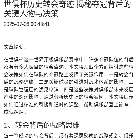
世俱杯历史转会奇迹 揭秘夺冠背后的
关键人物与决策
2025-07-06 00:48:41
文章摘要：
在世俱杯这一世界顶级俱乐部赛事中，许多夺冠队伍的背后
都有着令人瞩目的转会奇迹。本文将从四个方面探讨这些转
会决策如何在球队的夺冠路上发挥了关键作用：一是转会背
后的战略思维，二是关键球员的引进对战术体系的影响，三
是球队管理层的远见卓识，四是这些决策对俱乐部未来发展
产生的深远影响。通过分析历史上的转会案例，本文将展示
如何通过精准的引援和适时的调整，帮助俱乐部登上巅峰，
成就辉煌。
1、转会背后的战略思维
每一笔成功的转会背后，都有着深思熟虑的战略规划。俱乐