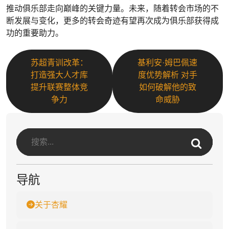
推动俱乐部走向巅峰的关键力量。未来，随着转会市场的不
断发展与变化，更多的转会奇迹有望再次成为俱乐部获得成
功的重要助力。
苏超青训改革：
基利安·姆巴佩速
打造强大人才库
度优势解析 对手
提升联赛整体竞
如何破解他的致
争力
命威胁
导航
关于杏耀