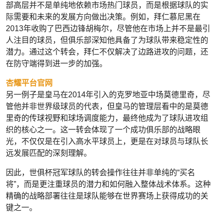
部高层并不是单纯地依赖市场热门球员，而是根据球队的实
际需要和未来的发展方向做出决策。例如，拜仁慕尼黑在
2013年收购了巴西边锋胡梅尔，尽管他在市场上并不是最引
人注目的球员，但俱乐部深知他具备了为球队带来稳定性的
潜力。通过这个转会，拜仁不仅解决了边路进攻的问题，还
在防守端得到进一步的加强。
杏耀平台官网
另一例子是皇马在2014年引入的克罗地亚中场莫德里奇，尽
管他并非世界级球员的代表，但皇马的管理层看中的是莫德
里奇的传球视野和球场调度能力，最终他成为了球队进攻组
织的核心之一。这一转会体现了一个成功俱乐部的战略眼
光，不仅仅是在引入高水平球员上，更是在对球员与球队长
远发展匹配的深刻理解。
因此，世俱杯冠军球队的转会操作往往并非单纯的“买名
将”，而是更注重球员的潜力和如何融入整体战术体系。这种
精确的战略部署往往是球队能够在世界赛场上获得成功的关
键之一。